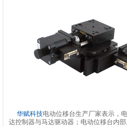
华赋科技
电动位移台生产厂家表示，
达控制器与马达驱动器；电动位移台内部