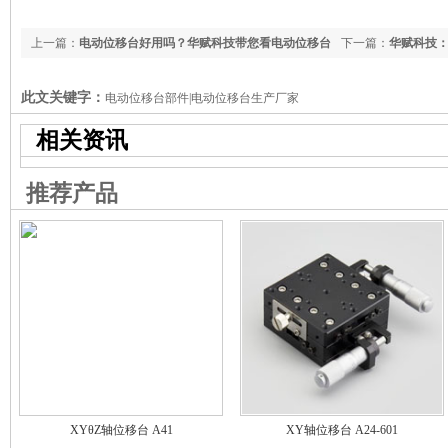
上一篇：
电动位移台好用吗？华赋科技带您看电动位移台
下一篇：
华赋科技
优势
此文关键字：
电动位移台部件|电动位移台生产厂家
相关资讯
推荐产品
XYθZ轴位移台 A41
XY轴位移台 A24-601